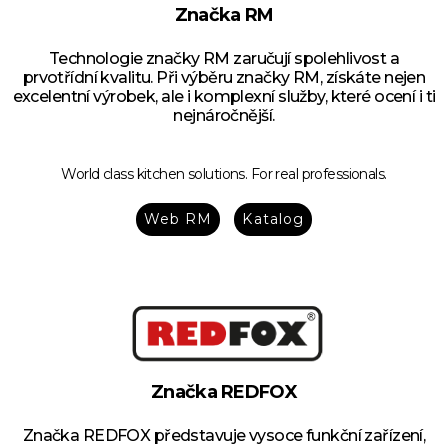
Značka RM
Technologie značky RM zaručují spolehlivost a
prvotřídní kvalitu. Při výběru značky RM, získáte nejen
excelentní výrobek, ale i komplexní služby, které ocení i ti
nejnáročnější.
World class kitchen solutions. For real professionals.
Web RM
Katalog
Značka REDFOX
Značka REDFOX představuje vysoce funkční zařízení,