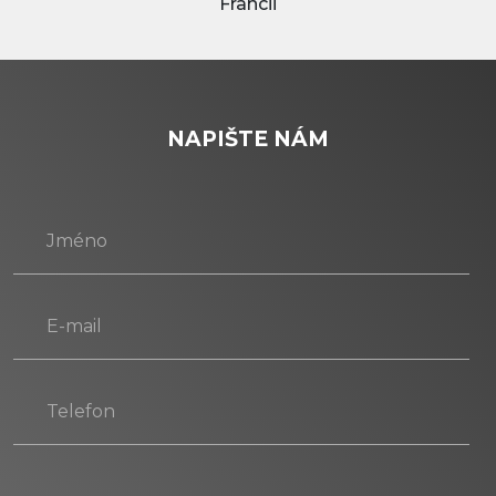
Francii
NAPIŠTE NÁM