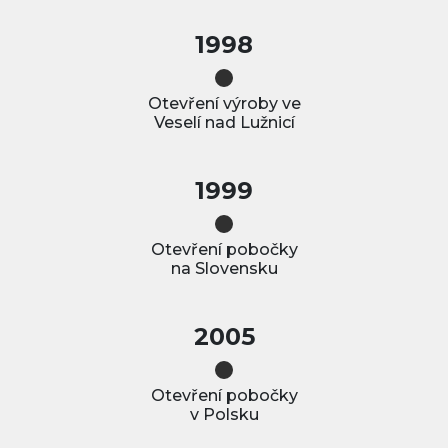
1998
Otevření výroby ve
Veselí nad Lužnicí
1999
Otevření pobočky
na Slovensku
2005
Otevření pobočky
v Polsku