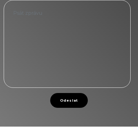
Odeslat