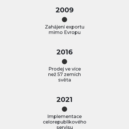
2009
Zahájení exportu
mimo Evropu
2016
Prodej ve více
než 57 zemích
světa
2021
Implementace
celorepublikového
servisu