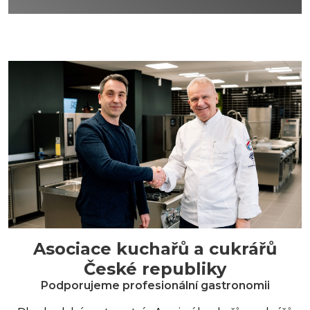
Asociace kuchařů a cukrářů
České republiky
Podporujeme profesionální gastronomii