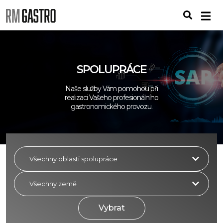
SPOLUPRÁCE
Naše služby Vám pomohou při
realizaci Vašeho profesionálního
gastronomického provozu.
Vybrat